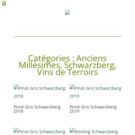
Catégories :
Anciens
Millésimes
,
Schwarzberg
,
Vins de Terroirs
Pinot Gris Schwarzberg
Pinot Gris Schwarzberg
2018
2019