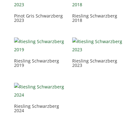
Pinot Gris Schwarzberg
Riesling Schwarzberg
2023
2018
Riesling Schwarzberg
Riesling Schwarzberg
2019
2023
Riesling Schwarzberg
2024