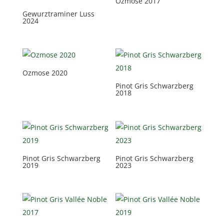
Ozmose 2017
Gewurztraminer Luss
2024
Ozmose 2020
Pinot Gris Schwarzberg
2018
Pinot Gris Schwarzberg
Pinot Gris Schwarzberg
2019
2023