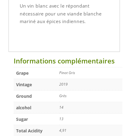
Un vin blanc avec le répondant
nécessaire pour une viande blanche
mariné aux épices indiennes.
Informations complémentaires
Grape
Pinot Gris
Vintage
2019
Ground
Grès
alcohol
14
Sugar
13
Total Acidity
4,91