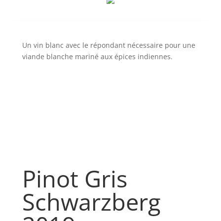
Un vin blanc avec le répondant nécessaire pour une
viande blanche mariné aux épices indiennes.
Pinot Gris
Schwarzberg