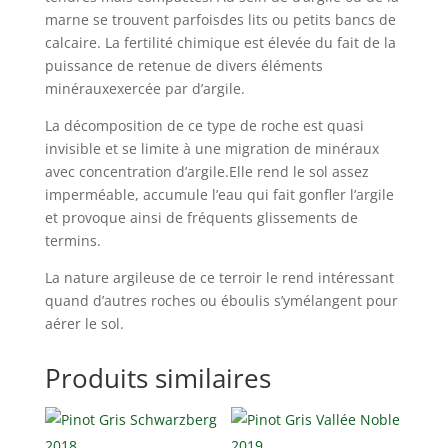
marne se trouvent parfoisdes lits ou petits bancs de
calcaire. La fertilité chimique est élevée du fait de la
puissance de retenue de divers éléments
minérauxexercée par d’argile.
La décomposition de ce type de roche est quasi
invisible et se limite à une migration de
minéraux
avec concentration d’argile.Elle rend le sol assez
imperméable, accumule l’eau qui
fait gonfler l’argile
et provoque ainsi de fréquents glissements de
termins.
La nature argileuse de ce terroir le rend intéressant
quand d’autres roches ou éboulis s’ymélangent pour
aérer le sol.
Produits similaires