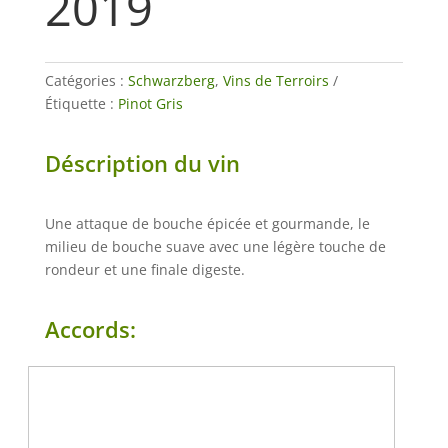
2019
Catégories :
Schwarzberg
,
Vins de Terroirs
Étiquette :
Pinot Gris
Déscription du vin
Une attaque de bouche épicée et gourmande, le
milieu de bouche suave avec une légère touche de
rondeur et une finale digeste.
Accords: