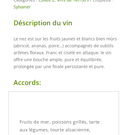
Sylvaner
Déscription du vin
Le nez est sur les fruits jaunes et blancs bien mûrs
(abricot, ananas, poire…) accompagnés de subtils
arômes floraux. Franc et ciselé en attaque, le vin
offre une bouche ample, pure et équilibrée,
prolongée par une finale persistante et pure.
Accords:
Fruits de mer, poissons grillés, tarte
aux légumes, tourte alsacienne,