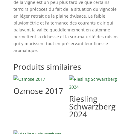
de la vigne est un peu plus tardive que certains
terroirs précoces du fait de la situation du vignoble
en léger retrait de la plaine d’Alsace. La faible
pluviométrie et l’alternance des courants d’air qui
balayent la vallée quotidiennement en automne
permettent la richesse et la sur-maturité des raisins
qui y murissent tout en préservant leur finesse
aromatique.
Produits similaires
Ozmose 2017
Riesling
Schwarzberg
2024