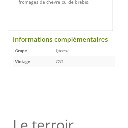
fromages de chèvre ou de brebis.
Informations complémentaires
Grape
Sylvaner
Vintage
2021
Le terroir