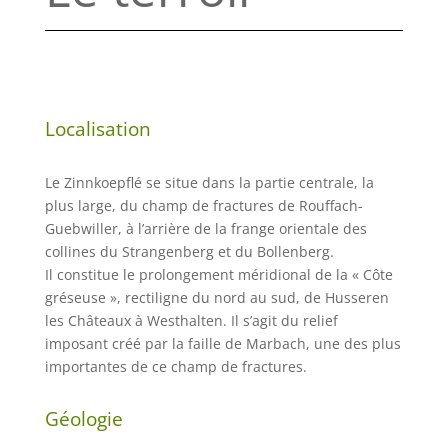
Localisation
Le Zinnkoepflé se situe dans la partie centrale, la
plus large, du champ de fractures de Rouffach-
Guebwiller, à l’arrière de la frange orientale des
collines du Strangenberg et du Bollenberg.
Il constitue le prolongement méridional de la « Côte
gréseuse », rectiligne du nord au sud, de Husseren
les Châteaux à Westhalten. Il s’agit du relief
imposant créé par la faille de Marbach, une des plus
importantes de ce champ de fractures.
Géologie