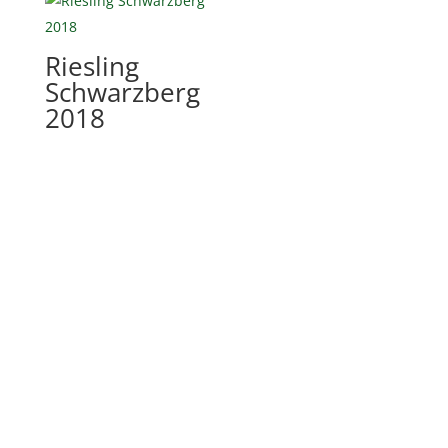
Riesling
Schwarzberg
2018