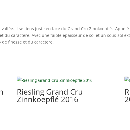
e vallée. Il se tiens juste en face du Grand Cru Zinnkoepflé.
Appelé 
et du caractère. Avec une faible épaisseur de sol et un sous-sol 
p de finesse et du caractère.
n
Riesling Grand Cru
R
Zinnkoepflé 2016
2