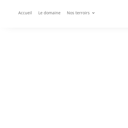
Accueil
Le domaine
Nos terroirs