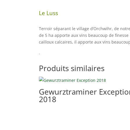
Le Luss
Terroir séparant le village d’Orchwihr, de notr
de 5 ha apporte aux vins beaucoup de finesse 
cailloux calcaires, il apporte aux vins beaucou
.
Produits similaires
Gewurztraminer Exceptio
2018