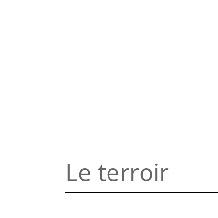
Le terroir