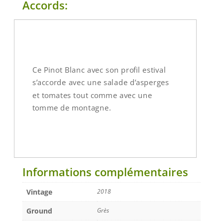
Accords:
Ce Pinot Blanc avec son profil estival
s’accorde avec une salade d’asperges
et tomates tout comme avec une
tomme de montagne.
Informations complémentaires
Vintage
2018
Ground
Grès