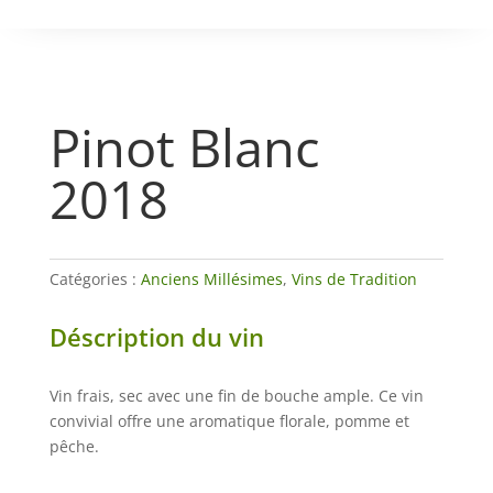
Pinot Blanc
2018
Catégories :
Anciens Millésimes
,
Vins de Tradition
Déscription du vin
Vin frais, sec avec une fin de bouche ample. Ce vin
convivial offre une aromatique florale, pomme et
pêche.