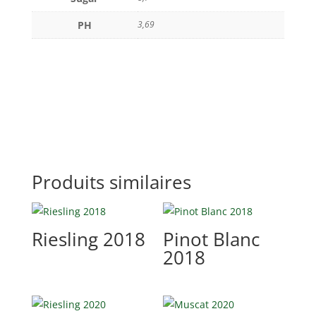
PH
3,69
Produits similaires
Riesling 2018
Pinot Blanc
2018