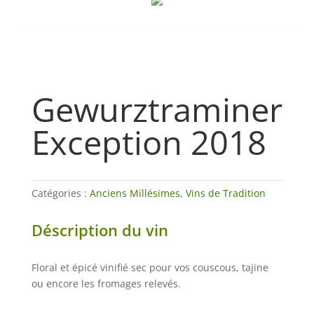
Gewurztraminer
Exception 2018
Catégories :
Anciens Millésimes
,
Vins de Tradition
Déscription du vin
Floral et épicé vinifié sec pour vos couscous, tajine
ou encore les fromages relevés.