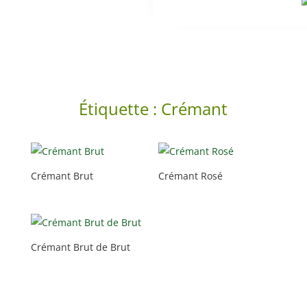
Étiquette :
Crémant
Crémant Brut
Crémant Rosé
Crémant Brut de Brut